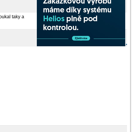
oukal taky a