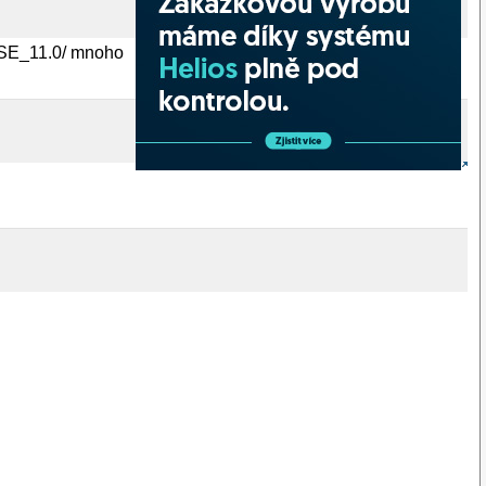
SUSE_11.0/ mnoho