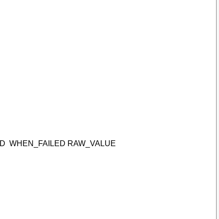
 WHEN_FAILED RAW_VALUE