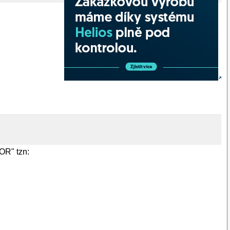
OR" tzn: