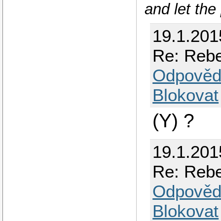
and let the
19.1.201
Re: Rebe
Odpověd
Blokovat
(Y) ?
19.1.201
Re: Rebe
Odpověd
Blokovat