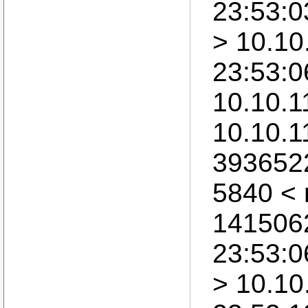
23:53:0
> 10.10
23:53:0
10.10.1
10.10.1
393652
5840 <
1415062
23:53:0
> 10.10