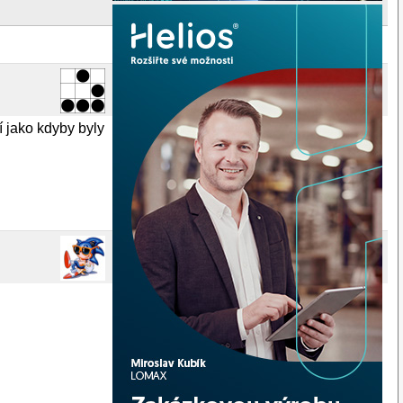
í jako kdyby byly