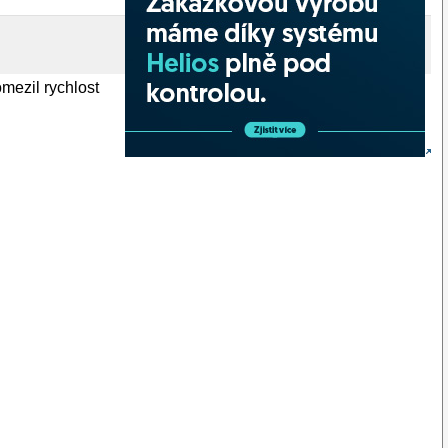
omezil rychlost