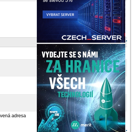
tavená adresa