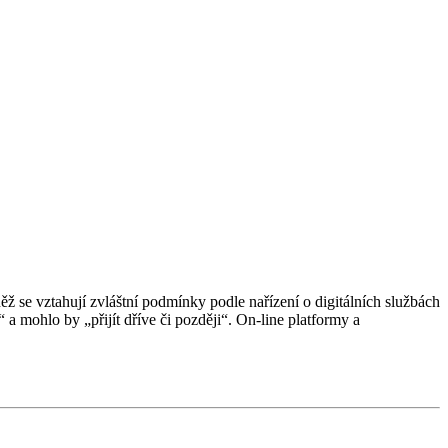
 se vztahují zvláštní podmínky podle nařízení o digitálních službách
ohlo by „přijít dříve či později“. On-line platformy a