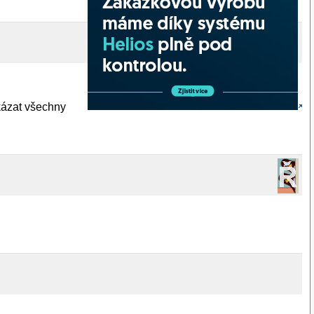
kázat všechny