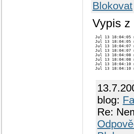
Blokovat
Vypis z
Jul 13 18:04:05 
Jul 13 18:04:05 
Jul 13 18:04:07 
Jul 13 18:04:07 
Jul 13 18:04:08 
Jul 13 18:04:08 
Jul 13 18:04:10 
13.7.20
blog:
Fa
Re: Nem
Odpově