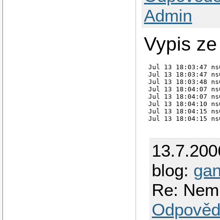
Admin
Vypis ze
Jul 13 18:03:47 ns
Jul 13 18:03:47 ns
Jul 13 18:03:48 ns
Jul 13 18:04:07 ns
Jul 13 18:04:07 ns
Jul 13 18:04:10 ns
Jul 13 18:04:15 ns
13.7.200
blog:
ga
Re: Nemu
Odpověd