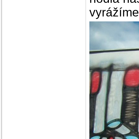
vyrážíme 