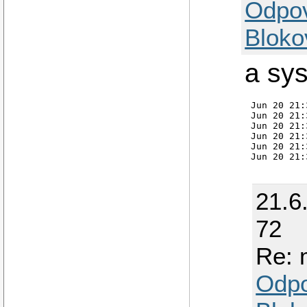
Odpo
Bloko
a sys
Jun 20 21:
Jun 20 21:
Jun 20 21:
Jun 20 21:
Jun 20 21:
21.6
72
Re: 
Odp