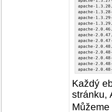
apache-1.3.27
apache-1.3.28
apache-1.3.28
apache-1.3.29
apache-1.3.29
apache-2.0.46
apache-2.0.47
apache-2.0.47
apache-2.0.48
apache-2.0.48
apache-2.0.48
apache-2.0.48
apache-2.0.48
Každý eb
stránku,
Můžeme s