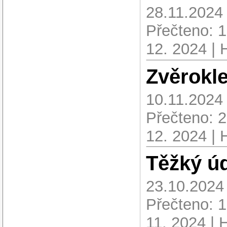
28.11.2024
Přečteno: 
12. 2024 | 
Zvěrokle
10.11.2024
Přečteno: 
12. 2024 | 
Těžký úd
23.10.2024
Přečteno: 
11. 2024 | 