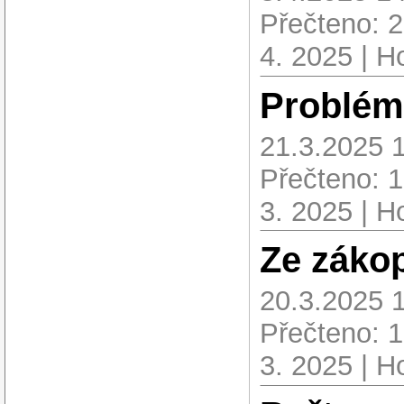
Přečteno: 
4. 2025 | H
Problém 
21.3.2025 
Přečteno: 
3. 2025 | H
Ze zákop
20.3.2025 
Přečteno: 
3. 2025 | H