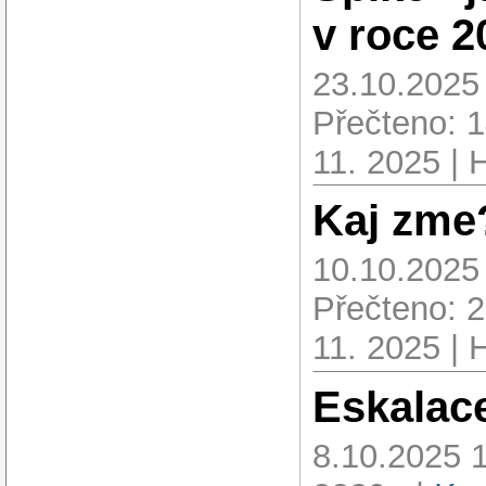
v roce 2
23.10.2025
Přečteno: 
11. 2025 | 
Kaj zme
10.10.2025
Přečteno: 
11. 2025 | 
Eskalac
8.10.2025 