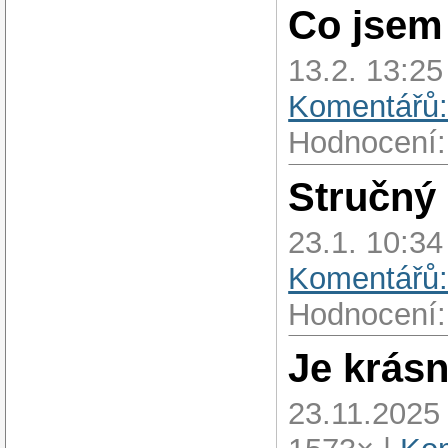
Co jsem 
13.2. 13:25
Komentářů:
Hodnocení:
Stručný
23.1. 10:34
Komentářů:
Hodnocení:
Je krás
23.11.2025