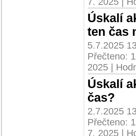
7. 2025 | H
Úskalí a
ten čas 
5.7.2025 13
Přečteno: 
2025 | Hodn
Úskalí a
čas?
2.7.2025 13
Přečteno: 
7. 2025 | H